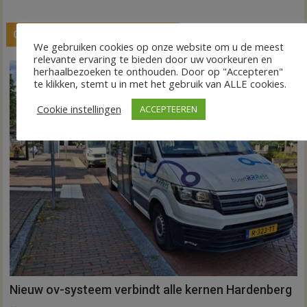
GERELATEERDE BERICHTEN
We gebruiken cookies op onze website om u de meest
relevante ervaring te bieden door uw voorkeuren en
herhaalbezoeken te onthouden. Door op "Accepteren"
te klikken, stemt u in met het gebruik van ALLE cookies.
Cookie instellingen
ACCEPTEEREN
Nieuw ov-systeem verbindt alle kernen Hardenberg