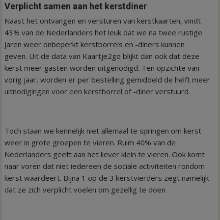
Verplicht samen aan het kerstdiner
Naast het ontvangen en versturen van kerstkaarten, vindt
43% van de Nederlanders het leuk dat we na twee rustige
jaren weer onbeperkt kerstborrels en -diners kunnen
geven. Uit de data van Kaartje2go blijkt dan ook dat deze
kerst meer gasten worden uitgenodigd. Ten opzichte van
vorig jaar, worden er per bestelling gemiddeld de helft meer
uitnodigingen voor een kerstborrel of -diner verstuurd.
Toch staan we kennelijk niet allemaal te springen om kerst
weer in grote groepen te vieren. Ruim 40% van de
Nederlanders geeft aan het liever klein te vieren. Ook komt
naar voren dat niet iedereen de sociale activiteiten rondom
kerst waardeert. Bijna 1 op de 3 kerstvierders zegt namelijk
dat ze zich verplicht voelen om gezellig te doen.