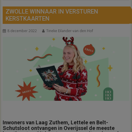
ZWOLLE WINNAAR IN VERSTUREN
KERSTKAARTEN
8 december 2022
Tineke Eilander-van den Hof
Inwoners van Laag Zuthem, Lettele en Belt-
Schutsloot ontvangen in Overijssel de meeste