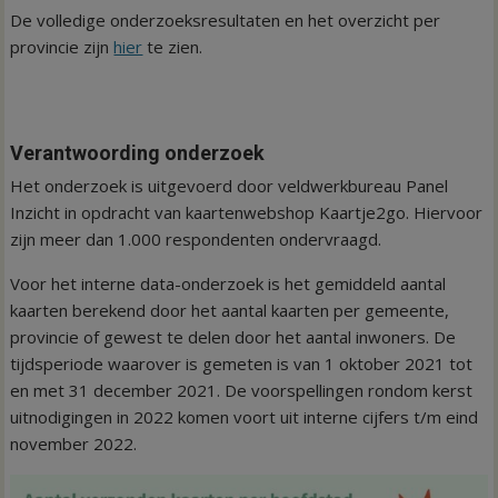
De volledige onderzoeksresultaten en het overzicht per
provincie zijn
hier
te zien.
Verantwoording onderzoek
Het onderzoek is uitgevoerd door veldwerkbureau Panel
Inzicht in opdracht van kaartenwebshop Kaartje2go. Hiervoor
zijn meer dan 1.000 respondenten ondervraagd.
Voor het interne data-onderzoek is het gemiddeld aantal
kaarten berekend door het aantal kaarten per gemeente,
provincie of gewest te delen door het aantal inwoners. De
tijdsperiode waarover is gemeten is van 1 oktober 2021 tot
en met 31 december 2021. De voorspellingen rondom kerst
uitnodigingen in 2022 komen voort uit interne cijfers t/m eind
november 2022.