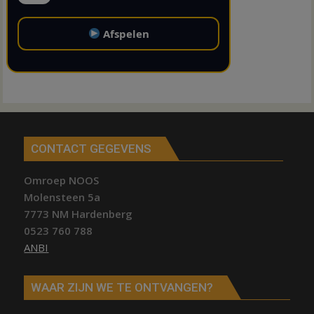
Afspelen
CONTACT GEGEVENS
Omroep NOOS
Molensteen 5a
7773 NM Hardenberg
0523 760 788
ANBI
WAAR ZIJN WE TE ONTVANGEN?