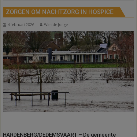
ZORGEN OM NACHTZORG IN HOSPICE
4 februari 2026
Wim de Jonge
HARDENBERG/DEDEMSVAART – De gemeente