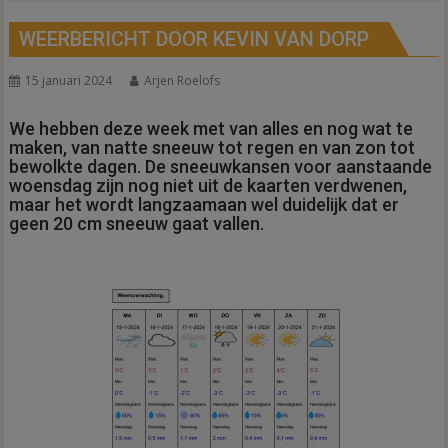
WEERBERICHT DOOR KEVIN VAN DORP
15 januari 2024
Arjen Roelofs
We hebben deze week met van alles en nog wat te
maken, van natte sneeuw tot regen en van zon tot
bewolkte dagen. De sneeuwkansen voor aanstaande
woensdag zijn nog niet uit de kaarten verdwenen,
maar het wordt langzaamaan wel duidelijk dat er
geen 20 cm sneeuw gaat vallen.