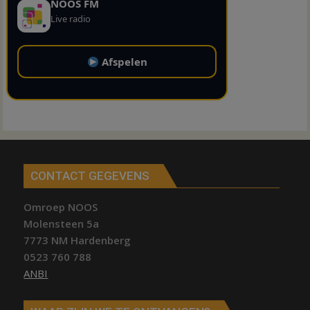
NOOS FM
Live radio
Afspelen
CONTACT GEGEVENS
Omroep NOOS
Molensteen 5a
7773 NM Hardenberg
0523 760 788
ANBI