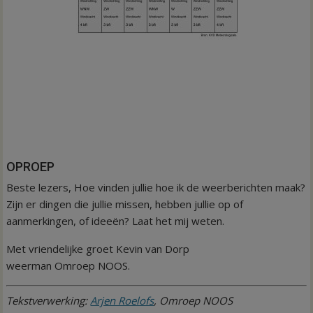
OPROEP
Beste lezers, Hoe vinden jullie hoe ik de weerberichten maak?
Zijn er dingen die jullie missen, hebben jullie op of
aanmerkingen, of ideeën? Laat het mij weten.
Met vriendelijke groet Kevin van Dorp
weerman Omroep NOOS.
Tekstverwerking:
Arjen Roelofs
, Omroep NOOS