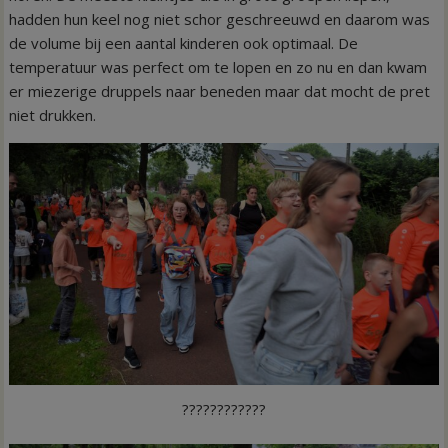
hadden hun keel nog niet schor geschreeuwd en daarom was
de volume bij een aantal kinderen ook optimaal. De
temperatuur was perfect om te lopen en zo nu en dan kwam
er miezerige druppels naar beneden maar dat mocht de pret
niet drukken.
????????????