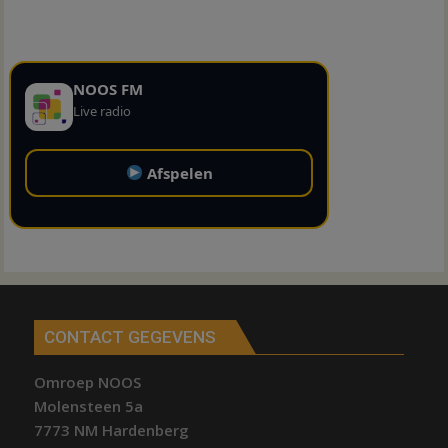
NOOS FM
Live radio
Afspelen
CONTACT GEGEVENS
Omroep NOOS
Molensteen 5a
7773 NM Hardenberg