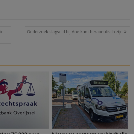
in
Onderzoek slagveld bij Ane kan therapeutisch zijn