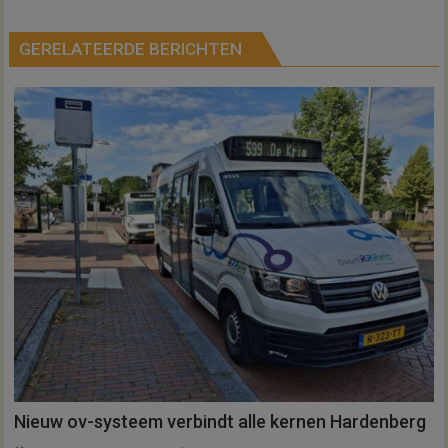
GERELATEERDE BERICHTEN
Nieuw ov-systeem verbindt alle kernen Hardenberg