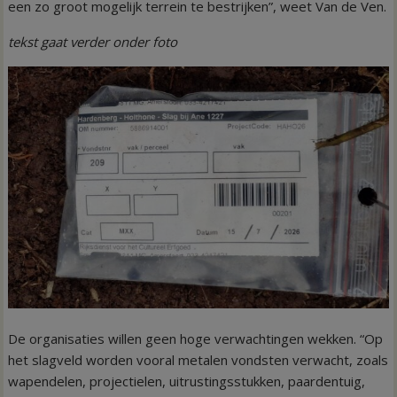
een zo groot mogelijk terrein te bestrijken”, weet Van de Ven.
tekst gaat verder onder foto
De organisaties willen geen hoge verwachtingen wekken. “Op
het slagveld worden vooral metalen vondsten verwacht, zoals
wapendelen, projectielen, uitrustingsstukken, paardentuig,