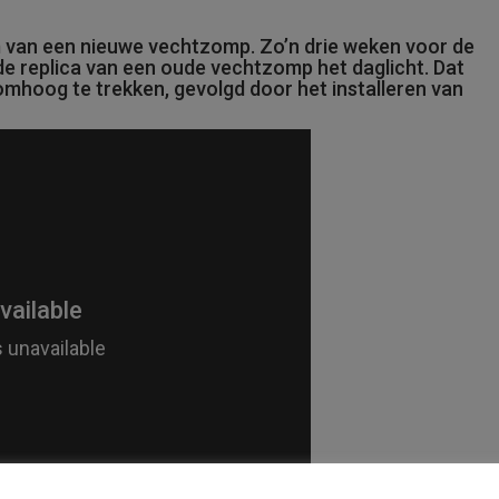
van een nieuwe vechtzomp. Zo’n drie weken voor de
jfde replica van een oude vechtzomp het daglicht. Dat
mhoog te trekken, gevolgd door het installeren van