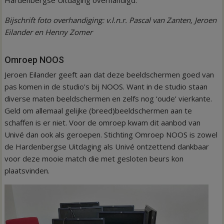
Bijschrift foto overhandiging: v.l.n.r. Pascal van Zanten, Jeroen
Eilander en Henny Zomer
Omroep NOOS
Jeroen Eilander geeft aan dat deze beeldschermen goed van
pas komen in de studio’s bij NOOS. Want in de studio staan
diverse maten beeldschermen en zelfs nog ‘oude’ vierkante.
Geld om allemaal gelijke (breed)beeldschermen aan te
schaffen is er niet. Voor de omroep kwam dit aanbod van
Univé dan ook als geroepen. Stichting Omroep NOOS is zowel
de Hardenbergse Uitdaging als Univé ontzettend dankbaar
voor deze mooie match die met gesloten beurs kon
plaatsvinden.