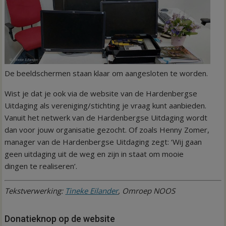
De beeldschermen staan klaar om aangesloten te worden.
Wist je dat je ook via de website van de Hardenbergse
Uitdaging als vereniging/stichting je vraag kunt aanbieden.
Vanuit het netwerk van de Hardenbergse Uitdaging wordt
dan voor jouw organisatie gezocht. Of zoals Henny Zomer,
manager van de Hardenbergse Uitdaging zegt: ‘Wij gaan
geen uitdaging uit de weg en zijn in staat om mooie
dingen te realiseren’.
Tekstverwerking:
Tineke Eilander
, Omroep NOOS
Donatieknop op de website