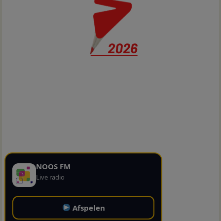
NOOS FM
Live radio
Afspelen