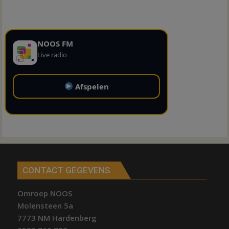
NOOS FM
Live radio
Afspelen
CONTACT GEGEVENS
Omroep NOOS
Molensteen 5a
7773 NM Hardenberg