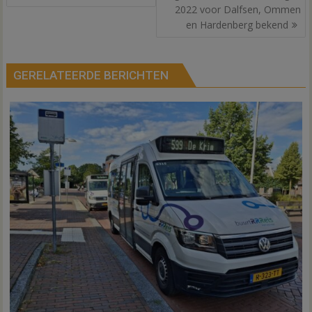
2022 voor Dalfsen, Ommen
en Hardenberg bekend
GERELATEERDE BERICHTEN