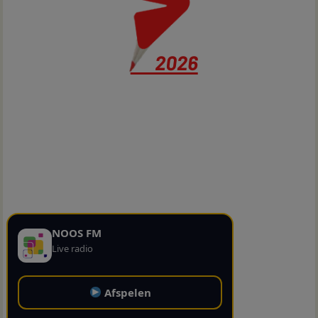
NOOS FM
Live radio
Afspelen