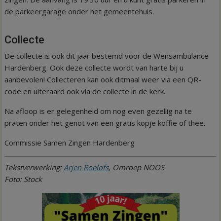
de parkeergarage onder het gemeentehuis.
Collecte
De collecte is ook dit jaar bestemd voor de Wensambulance
Hardenberg. Ook deze collecte wordt van harte bij u
aanbevolen! Collecteren kan ook ditmaal weer via een QR-
code en uiteraard ook via de collecte in de kerk.
Na afloop is er gelegenheid om nog even gezellig na te
praten onder het genot van een gratis kopje koffie of thee.
Commissie Samen Zingen Hardenberg
Tekstverwerking:
Arjen Roelofs
, Omroep NOOS
Foto: Stock