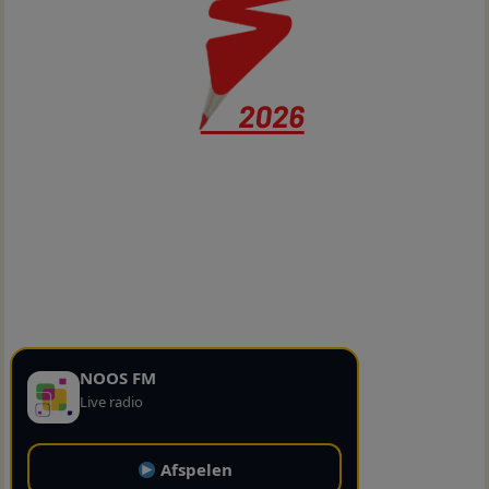
NOOS FM
Live radio
Afspelen