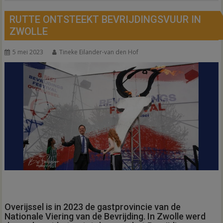
RUTTE ONTSTEEKT BEVRIJDINGSVUUR IN
ZWOLLE
5 mei 2023
Tineke Eilander-van den Hof
Overijssel is in 2023 de gastprovincie van de
Nationale Viering van de Bevrijding. In Zwolle werd