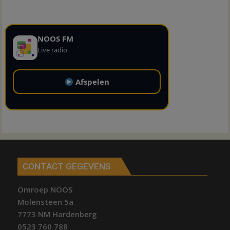
NOOS FM
Live radio
Afspelen
CONTACT GEGEVENS
Omroep NOOS
Molensteen 5a
7773 NM Hardenberg
0523 760 788