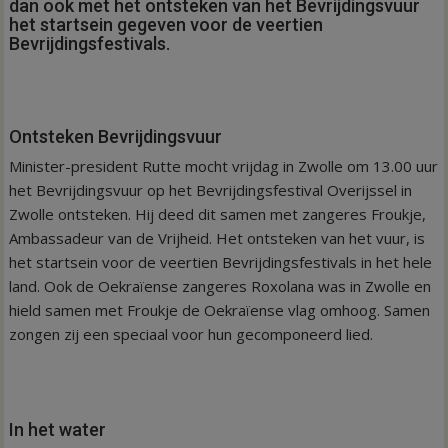
dan ook met het ontsteken van het Bevrijdingsvuur
het startsein gegeven voor de veertien
Bevrijdingsfestivals.
Ontsteken Bevrijdingsvuur
Minister-president Rutte mocht vrijdag in Zwolle om 13.00 uur
het Bevrijdingsvuur op het Bevrijdingsfestival Overijssel in
Zwolle ontsteken. Hij deed dit samen met zangeres Froukje,
Ambassadeur van de Vrijheid. Het ontsteken van het vuur, is
het startsein voor de veertien Bevrijdingsfestivals in het hele
land. Ook de Oekraïense zangeres Roxolana was in Zwolle en
hield samen met Froukje de Oekraïense vlag omhoog. Samen
zongen zij een speciaal voor hun gecomponeerd lied.
In het water