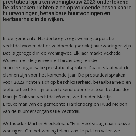
prestatieafspraken woningbouw 2023 ondertekend.
De afspraken richten zich op voldoende beschikbare
huurwoningen, betaalbare huurwoningen en
leefbaarheid in de wijken.
In de gemeente Hardenberg zorgt woningcorporatie
Vechtdal Wonen dat er voldoende (sociale) huurwoningen zijn.
Dat is geregeld in de Woningwet. Elk jaar maakt Vechtdal
Wonen met de gemeente Hardenberg en de
huurdersorganisatie prestatieafspraken. Daarin staat wat de
plannen zijn voor het komende jaar. De prestatieafspraken
voor 2023 richten zich op beschikbaarheid, betaalbaarheid en
leefbaarheid. En zijn ondertekend door directeur-bestuurder
Martijn Rink van Vechtdal Wonen, wethouder Martijn
Breukelman van de gemeente Hardenberg en Ruud Moison
van de huurdersorganisatie Vechtdal.
Wethouder Martijn Breukelman: “Er is veel vraag naar nieuwe
woningen. Om het woningtekort aan te pakken willen we