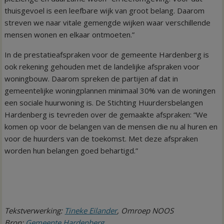
thuisgevoel is een leefbare wijk van groot belang. Daarom
streven we naar vitale gemengde wijken waar verschillende
mensen wonen en elkaar ontmoeten.”
In de prestatieafspraken voor de gemeente Hardenberg is
ook rekening gehouden met de landelijke afspraken voor
woningbouw. Daarom spreken de partijen af dat in
gemeentelijke woningplannen minimaal 30% van de woningen
een sociale huurwoning is. De Stichting Huurdersbelangen
Hardenberg is tevreden over de gemaakte afspraken: “We
komen op voor de belangen van de mensen die nu al huren en
voor de huurders van de toekomst. Met deze afspraken
worden hun belangen goed behartigd.”
Tekstverwerking:
Tineke Eilander
, Omroep NOOS
Bron:
Gemeente Hardenberg