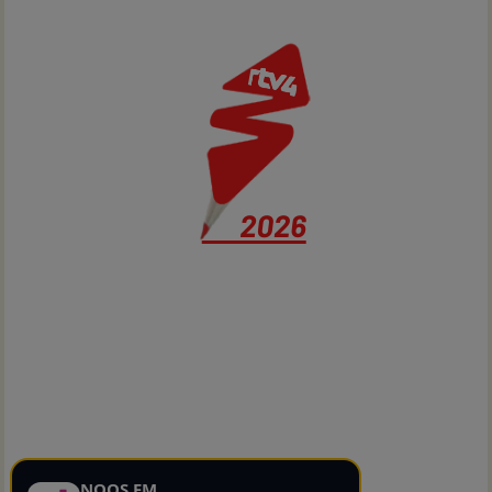
NOOS FM