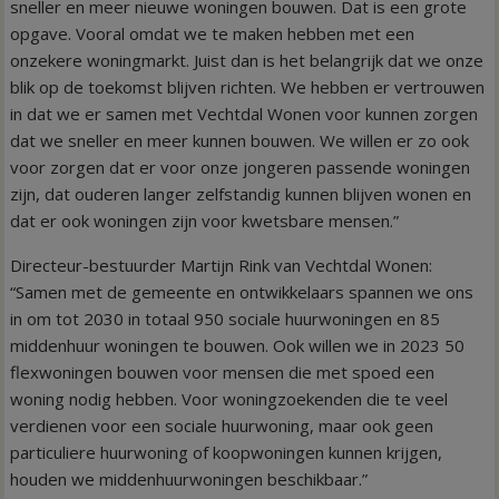
sneller en meer nieuwe woningen bouwen. Dat is een grote
opgave. Vooral omdat we te maken hebben met een
onzekere woningmarkt. Juist dan is het belangrijk dat we onze
blik op de toekomst blijven richten. We hebben er vertrouwen
in dat we er samen met Vechtdal Wonen voor kunnen zorgen
dat we sneller en meer kunnen bouwen. We willen er zo ook
voor zorgen dat er voor onze jongeren passende woningen
zijn, dat ouderen langer zelfstandig kunnen blijven wonen en
dat er ook woningen zijn voor kwetsbare mensen.”
Directeur-bestuurder Martijn Rink van Vechtdal Wonen:
“Samen met de gemeente en ontwikkelaars spannen we ons
in om tot 2030 in totaal 950 sociale huurwoningen en 85
middenhuur woningen te bouwen. Ook willen we in 2023 50
flexwoningen bouwen voor mensen die met spoed een
woning nodig hebben. Voor woningzoekenden die te veel
verdienen voor een sociale huurwoning, maar ook geen
particuliere huurwoning of koopwoningen kunnen krijgen,
houden we middenhuurwoningen beschikbaar.”