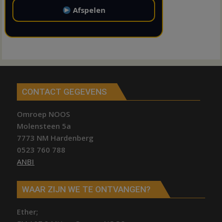
Afspelen
CONTACT GEGEVENS
Omroep NOOS
Molensteen 5a
7773 NM Hardenberg
0523 760 788
ANBI
WAAR ZIJN WE TE ONTVANGEN?
Ether;