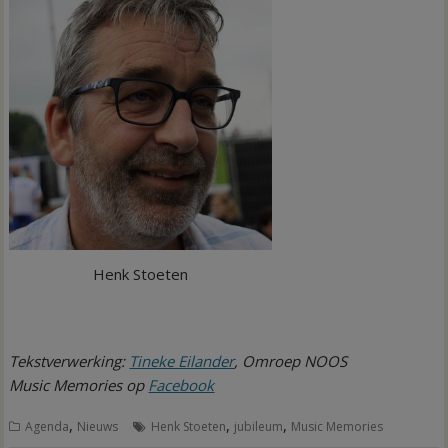
Henk Stoeten
Tekstverwerking:
Tineke Eilander
, Omroep NOOS
Music Memories op
Facebook
,
,
,
Agenda
Nieuws
Henk Stoeten
jubileum
Music Memories