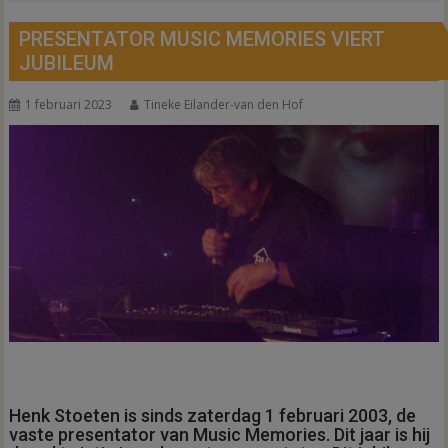
PRESENTATOR MUSIC MEMORIES VIERT
JUBILEUM
1 februari 2023
Tineke Eilander-van den Hof
Henk Stoeten is sinds zaterdag 1 februari 2003, de
vaste presentator van Music Memories. Dit jaar is hij