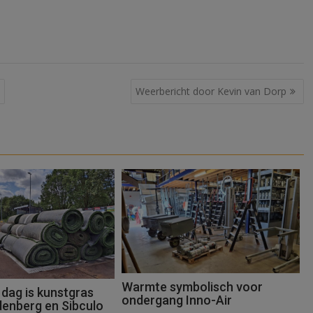
Weerbericht door Kevin van Dorp
Warmte symbolisch voor
 dag is kunstgras
ondergang Inno-Air
denberg en Sibculo