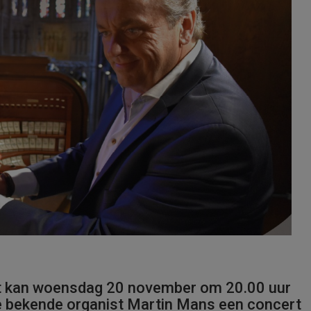
t kan woensdag 20 november om 20.00 uur
de bekende organist Martin Mans een concert