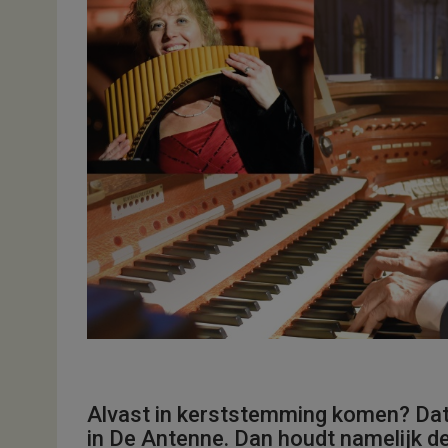
Alvast in kerststemming komen? Da
in De Antenne. Dan houdt namelijk 