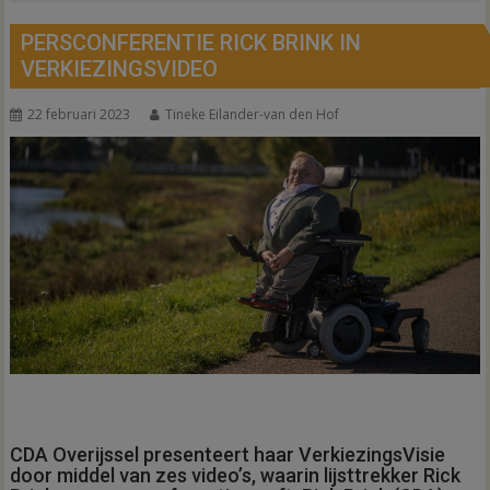
PERSCONFERENTIE RICK BRINK IN
VERKIEZINGSVIDEO
22 februari 2023
Tineke Eilander-van den Hof
CDA Overijssel presenteert haar VerkiezingsVisie
door middel van zes video’s, waarin lijsttrekker Rick