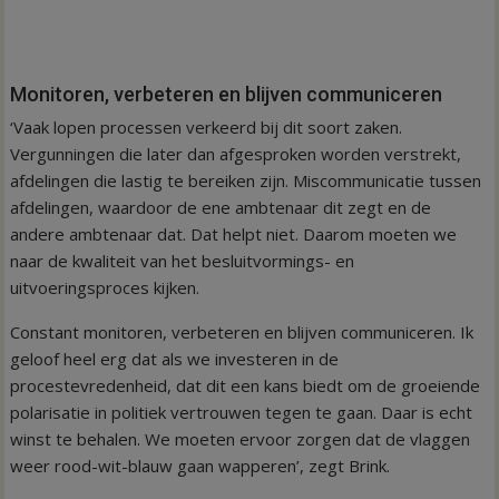
Monitoren, verbeteren en blijven communiceren
‘Vaak lopen processen verkeerd bij dit soort zaken.
Vergunningen die later dan afgesproken worden verstrekt,
afdelingen die lastig te bereiken zijn. Miscommunicatie tussen
afdelingen, waardoor de ene ambtenaar dit zegt en de
andere ambtenaar dat. Dat helpt niet. Daarom moeten we
naar de kwaliteit van het besluitvormings- en
uitvoeringsproces kijken.
Constant monitoren, verbeteren en blijven communiceren. Ik
geloof heel erg dat als we investeren in de
procestevredenheid, dat dit een kans biedt om de groeiende
polarisatie in politiek vertrouwen tegen te gaan. Daar is echt
winst te behalen. We moeten ervoor zorgen dat de vlaggen
weer rood-wit-blauw gaan wapperen’, zegt Brink.