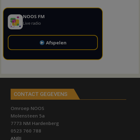
NOOS FM
Live radio
Afspelen
CONTACT GEGEVENS
Omroep NOOS
Molensteen 5a
7773 NM Hardenberg
0523 760 788
ANBI