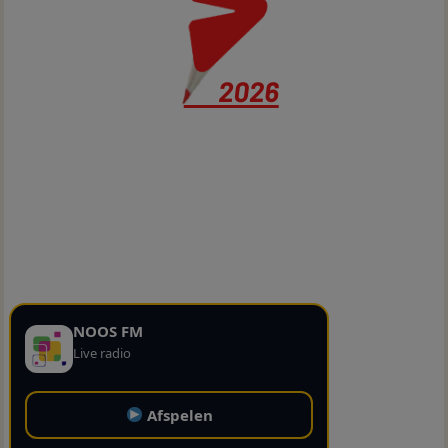
NOOS FM
Live radio
Afspelen