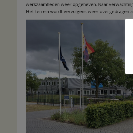
werkzaamheden weer opgeheven. Naar verwachting
Het terrein wordt vervolgens weer overgedragen 