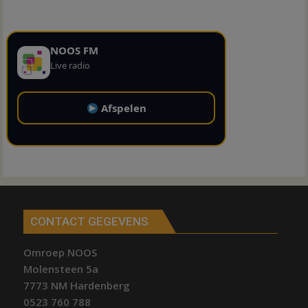
NOOS FM
Live radio
Afspelen
CONTACT GEGEVENS
Omroep NOOS
Molensteen 5a
7773 NM Hardenberg
0523 760 788