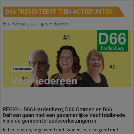
D66 PRESENTEERT TIEN ACTIEPUNTEN
17 februari 2026
Wim de Jonge
REGIO – D66 Hardenberg, D66 Ommen en D66
Dalfsen gaan met een gezamenlijke Vechtdalbrede
visie de gemeenteraadsverkiezingen in.
In tien punten, beginnend met ‘wonen’ en eindigend met