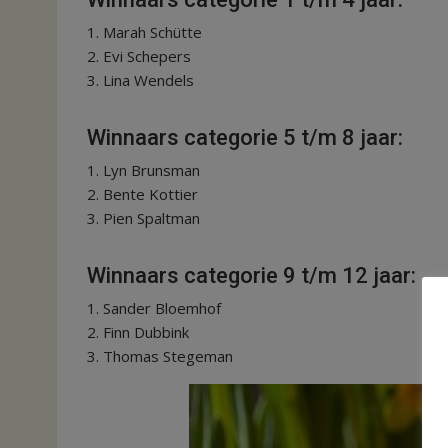
1. Marah Schütte
2. Evi Schepers
3. Lina Wendels
Winnaars categorie 5 t/m 8 jaar:
1. Lyn Brunsman
2. Bente Kottier
3. Pien Spaltman
Winnaars categorie 9 t/m 12 jaar:
1. Sander Bloemhof
2. Finn Dubbink
3. Thomas Stegeman