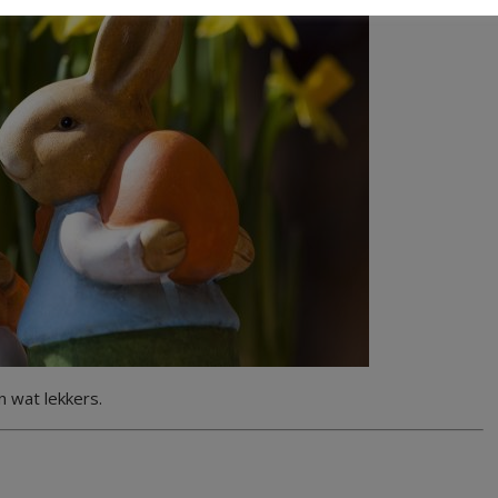
 wat lekkers.