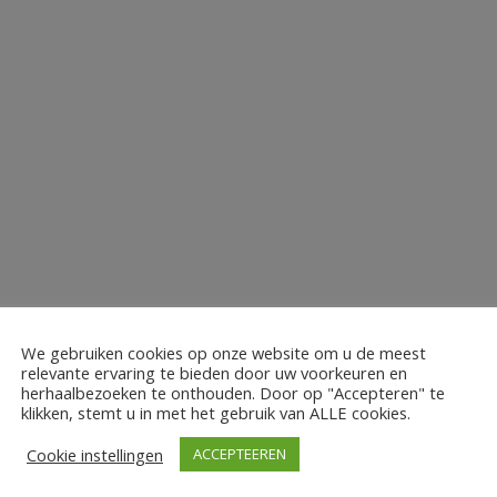
We gebruiken cookies op onze website om u de meest
relevante ervaring te bieden door uw voorkeuren en
herhaalbezoeken te onthouden. Door op "Accepteren" te
klikken, stemt u in met het gebruik van ALLE cookies.
Cookie instellingen
ACCEPTEEREN