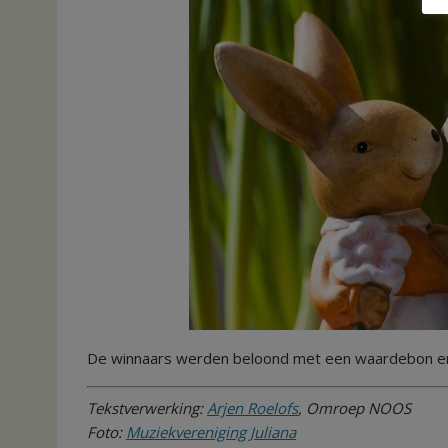
De winnaars werden beloond met een waardebon en
Tekstverwerking:
Arjen Roelofs
, Omroep NOOS
Foto:
Muziekvereniging Juliana