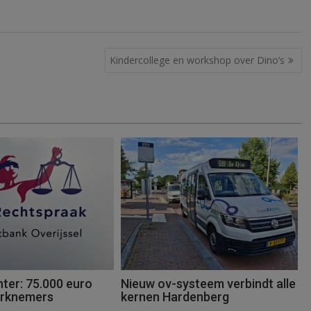
Kindercollege en workshop over Dino’s
ter: 75.000 euro
Nieuw ov-systeem verbindt alle
erknemers
kernen Hardenberg