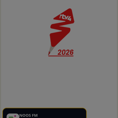
NOOS FM