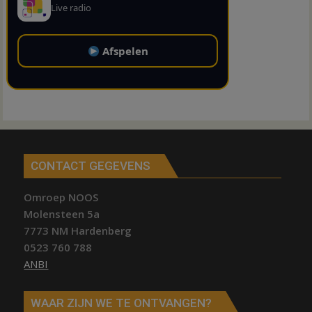
Live radio
Afspelen
CONTACT GEGEVENS
Omroep NOOS
Molensteen 5a
7773 NM Hardenberg
0523 760 788
ANBI
WAAR ZIJN WE TE ONTVANGEN?