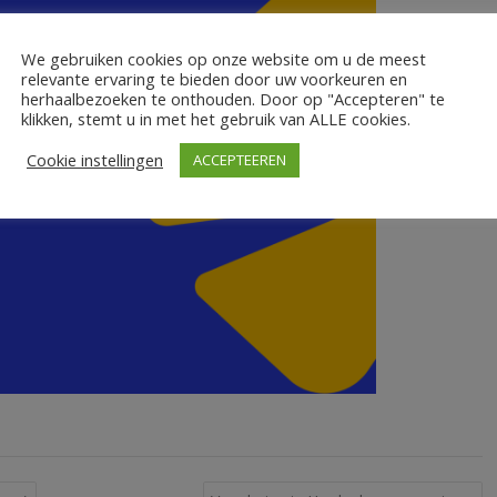
We gebruiken cookies op onze website om u de meest
relevante ervaring te bieden door uw voorkeuren en
herhaalbezoeken te onthouden. Door op "Accepteren" te
klikken, stemt u in met het gebruik van ALLE cookies.
Cookie instellingen
ACCEPTEEREN