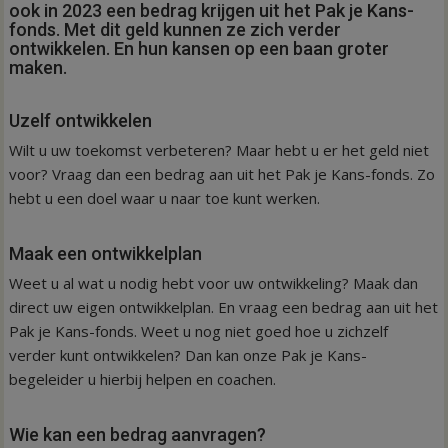
ook in 2023 een bedrag krijgen uit het Pak je Kans-
fonds. Met dit geld kunnen ze zich verder
ontwikkelen. En hun kansen op een baan groter
maken.
Uzelf ontwikkelen
Wilt u uw toekomst verbeteren? Maar hebt u er het geld niet
voor? Vraag dan een bedrag aan uit het Pak je Kans-fonds. Zo
hebt u een doel waar u naar toe kunt werken.
Maak een ontwikkelplan
Weet u al wat u nodig hebt voor uw ontwikkeling? Maak dan
direct uw eigen ontwikkelplan. En vraag een bedrag aan uit het
Pak je Kans-fonds. Weet u nog niet goed hoe u zichzelf
verder kunt ontwikkelen? Dan kan onze Pak je Kans-
begeleider u hierbij helpen en coachen.
Wie kan een bedrag aanvragen?