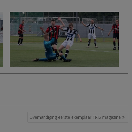
Overhandiging eerste exemplaar FRIS magazine