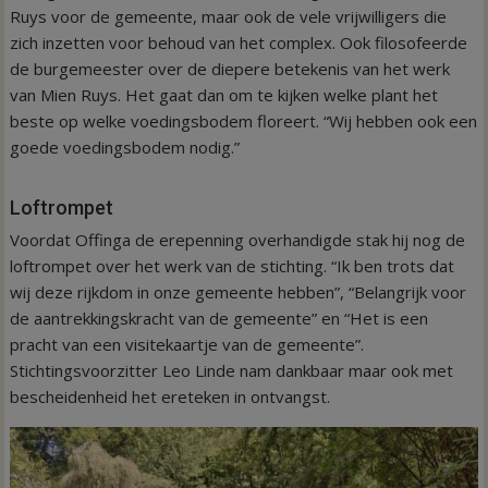
Ruys voor de gemeente, maar ook de vele vrijwilligers die
zich inzetten voor behoud van het complex. Ook filosofeerde
de burgemeester over de diepere betekenis van het werk
van Mien Ruys. Het gaat dan om te kijken welke plant het
beste op welke voedingsbodem floreert. “Wij hebben ook een
goede voedingsbodem nodig.”
Loftrompet
Voordat Offinga de erepenning overhandigde stak hij nog de
loftrompet over het werk van de stichting. “Ik ben trots dat
wij deze rijkdom in onze gemeente hebben”, “Belangrijk voor
de aantrekkingskracht van de gemeente” en “Het is een
pracht van een visitekaartje van de gemeente”.
Stichtingsvoorzitter Leo Linde nam dankbaar maar ook met
bescheidenheid het ereteken in ontvangst.