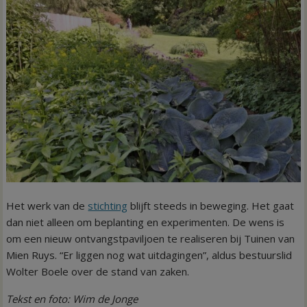
Het werk van de
stichting
blijft steeds in beweging. Het gaat
dan niet alleen om beplanting en experimenten. De wens is
om een nieuw ontvangstpaviljoen te realiseren bij Tuinen van
Mien Ruys. “Er liggen nog wat uitdagingen”, aldus bestuurslid
Wolter Boele over de stand van zaken.
Tekst en foto: Wim de Jonge