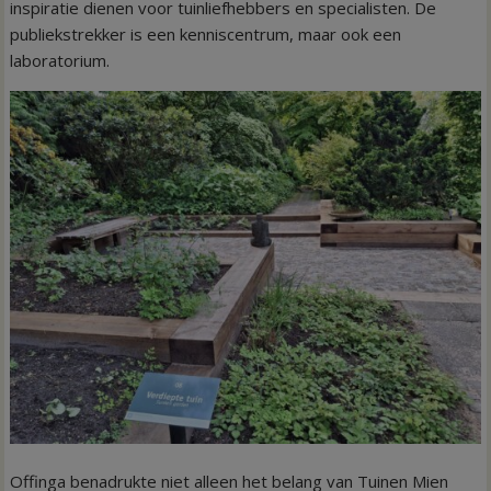
inspiratie dienen voor tuinliefhebbers en specialisten. De
publiekstrekker is een kenniscentrum, maar ook een
laboratorium.
Offinga benadrukte niet alleen het belang van Tuinen Mien