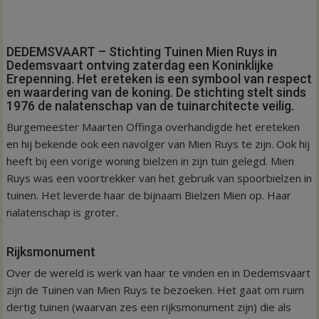
DEDEMSVAART – Stichting Tuinen Mien Ruys in
Dedemsvaart ontving zaterdag een Koninklijke
Erepenning. Het ereteken is een symbool van respect
en waardering van de koning. De stichting stelt sinds
1976 de nalatenschap van de tuinarchitecte veilig.
Burgemeester Maarten Offinga overhandigde het ereteken
en hij bekende ook een navolger van Mien Ruys te zijn. Ook hij
heeft bij een vorige woning bielzen in zijn tuin gelegd. Mien
Ruys was een voortrekker van het gebruik van spoorbielzen in
tuinen. Het leverde haar de bijnaam Bielzen Mien op. Haar
nalatenschap is groter.
Rijksmonument
Over de wereld is werk van haar te vinden en in Dedemsvaart
zijn de Tuinen van Mien Ruys te bezoeken. Het gaat om ruim
dertig tuinen (waarvan zes een rijksmonument zijn) die als