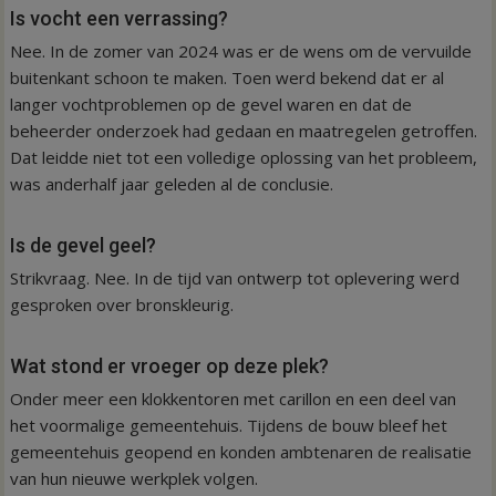
Is vocht een verrassing?
Nee. In de zomer van 2024 was er de wens om de vervuilde
buitenkant schoon te maken. Toen werd bekend dat er al
langer vochtproblemen op de gevel waren en dat de
beheerder onderzoek had gedaan en maatregelen getroffen.
Dat leidde niet tot een volledige oplossing van het probleem,
was anderhalf jaar geleden al de conclusie.
Is de gevel geel?
Strikvraag. Nee. In de tijd van ontwerp tot oplevering werd
gesproken over bronskleurig.
Wat stond er vroeger op deze plek?
Onder meer een klokkentoren met carillon en een deel van
het voormalige gemeentehuis. Tijdens de bouw bleef het
gemeentehuis geopend en konden ambtenaren de realisatie
van hun nieuwe werkplek volgen.