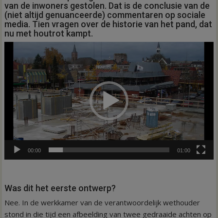
van de inwoners gestolen. Dat is de conclusie van de
(niet altijd genuanceerde) commentaren op sociale
media. Tien vragen over de historie van het pand, dat
nu met houtrot kampt.
Videospeler
00:00
01:00
Was dit het eerste ontwerp?
Nee. In de werkkamer van de verantwoordelijk wethouder
stond in die tijd een afbeelding van twee gedraaide achten op