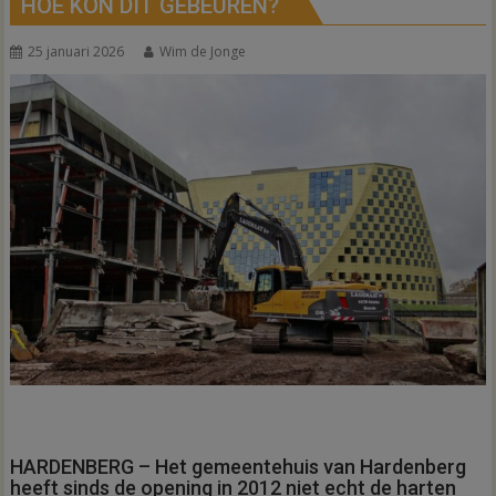
HOE KON DIT GEBEUREN?
25 januari 2026
Wim de Jonge
HARDENBERG – Het gemeentehuis van Hardenberg
heeft sinds de opening in 2012 niet echt de harten