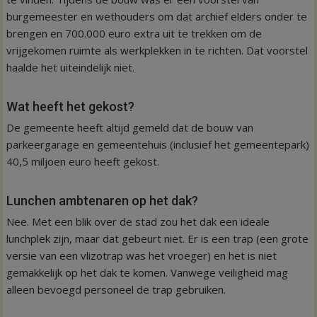
burgemeester en wethouders om dat archief elders onder te
brengen en 700.000 euro extra uit te trekken om de
vrijgekomen ruimte als werkplekken in te richten. Dat voorstel
haalde het uiteindelijk niet.
Wat heeft het gekost?
De gemeente heeft altijd gemeld dat de bouw van
parkeergarage en gemeentehuis (inclusief het gemeentepark)
40,5 miljoen euro heeft gekost.
Lunchen ambtenaren op het dak?
Nee. Met een blik over de stad zou het dak een ideale
lunchplek zijn, maar dat gebeurt niet. Er is een trap (een grote
versie van een vlizotrap was het vroeger) en het is niet
gemakkelijk op het dak te komen. Vanwege veiligheid mag
alleen bevoegd personeel de trap gebruiken.