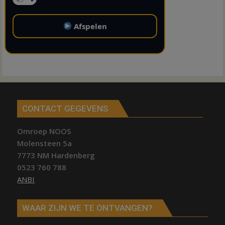
Afspelen
CONTACT GEGEVENS
Omroep NOOS
Molensteen 5a
7773 NM Hardenberg
0523 760 788
ANBI
WAAR ZIJN WE TE ONTVANGEN?