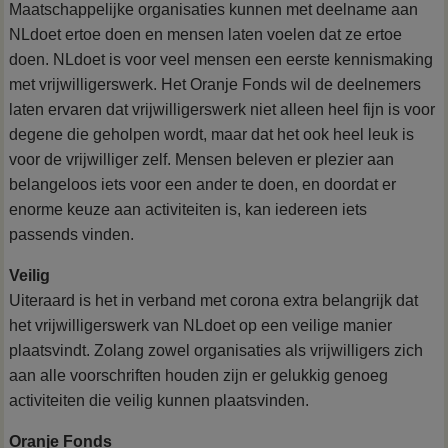
Maatschappelijke organisaties kunnen met deelname aan
NLdoet ertoe doen en mensen laten voelen dat ze ertoe
doen.
NLdoet is voor veel mensen een eerste kennismaking
met vrijwilligerswerk. Het Oranje Fonds wil de deelnemers
laten ervaren dat vrijwilligerswerk niet alleen heel fijn is voor
degene die geholpen wordt, maar dat het ook heel leuk is
voor de vrijwilliger zelf. Mensen beleven er plezier aan
belangeloos iets voor een ander te doen, en doordat er
enorme keuze aan activiteiten is, kan iedereen iets
passends vinden.
Veilig
Uiteraard is het in verband met corona extra belangrijk dat
het vrijwilligerswerk van NLdoet op een veilige manier
plaatsvindt. Zolang zowel organisaties als vrijwilligers zich
aan alle voorschriften houden zijn er gelukkig genoeg
activiteiten die veilig kunnen plaatsvinden.
Oranje Fonds