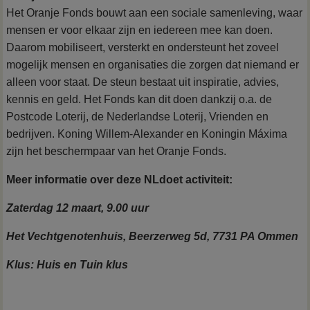
Het Oranje Fonds bouwt aan een sociale samenleving, waar
mensen er voor elkaar zijn en iedereen mee kan doen.
Daarom mobiliseert, versterkt en ondersteunt het zoveel
mogelijk mensen en organisaties die zorgen dat niemand er
alleen voor staat. De steun bestaat uit inspiratie, advies,
kennis en geld. Het Fonds kan dit doen dankzij o.a. de
Postcode Loterij, de Nederlandse Loterij, Vrienden en
bedrijven. Koning Willem-Alexander en Koningin Máxima
zijn het beschermpaar van het Oranje Fonds.
Meer informatie over deze NLdoet activiteit:
Zaterdag 12 maart, 9.00 uur
Het Vechtgenotenhuis, Beerzerweg 5d, 7731 PA Ommen
Klus: Huis en Tuin klus