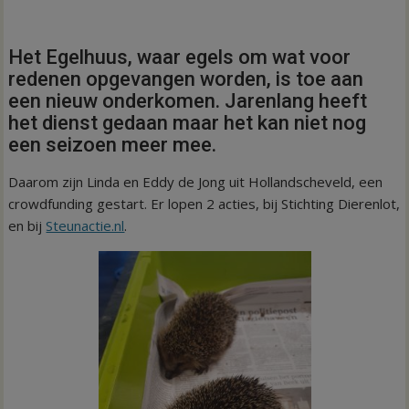
Het Egelhuus, waar egels om wat voor
redenen opgevangen worden, is toe aan
een nieuw onderkomen. Jarenlang heeft
het dienst gedaan maar het kan niet nog
een seizoen meer mee.
Daarom zijn Linda en Eddy de Jong uit Hollandscheveld, een
crowdfunding gestart. Er lopen 2 acties, bij Stichting Dierenlot,
en bij
Steunactie.nl
.