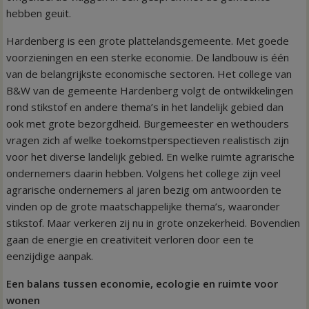
hebben geuit.
Hardenberg is een grote plattelandsgemeente. Met goede
voorzieningen en een sterke economie. De landbouw is één
van de belangrijkste economische sectoren. Het college van
B&W van de gemeente Hardenberg volgt de ontwikkelingen
rond stikstof en andere thema’s in het landelijk gebied dan
ook met grote bezorgdheid. Burgemeester en wethouders
vragen zich af welke toekomstperspectieven realistisch zijn
voor het diverse landelijk gebied. En welke ruimte agrarische
ondernemers daarin hebben. Volgens het college zijn veel
agrarische ondernemers al jaren bezig om antwoorden te
vinden op de grote maatschappelijke thema’s, waaronder
stikstof. Maar verkeren zij nu in grote onzekerheid. Bovendien
gaan de energie en creativiteit verloren door een te
eenzijdige aanpak.
Een balans tussen economie, ecologie en ruimte voor
wonen