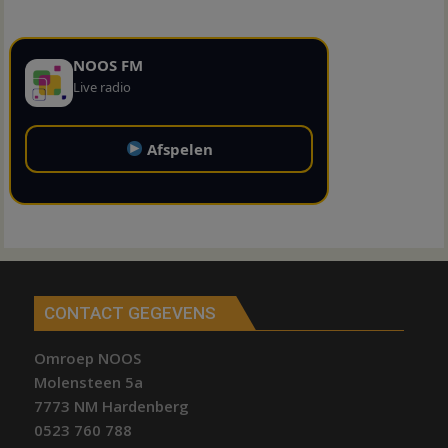
NOOS FM
Live radio
Afspelen
CONTACT GEGEVENS
Omroep NOOS
Molensteen 5a
7773 NM Hardenberg
0523 760 788