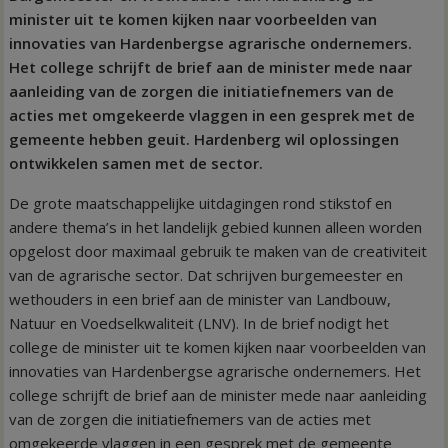
minister uit te komen kijken naar voorbeelden van
innovaties van Hardenbergse agrarische ondernemers.
Het college schrijft de brief aan de minister mede naar
aanleiding van de zorgen die initiatiefnemers van de
acties met omgekeerde vlaggen in een gesprek met de
gemeente hebben geuit. Hardenberg wil oplossingen
ontwikkelen samen met de sector.
De grote maatschappelijke uitdagingen rond stikstof en
andere thema’s in het landelijk gebied kunnen alleen worden
opgelost door maximaal gebruik te maken van de creativiteit
van de agrarische sector. Dat schrijven burgemeester en
wethouders in een brief aan de minister van Landbouw,
Natuur en Voedselkwaliteit (LNV). In de brief nodigt het
college de minister uit te komen kijken naar voorbeelden van
innovaties van Hardenbergse agrarische ondernemers. Het
college schrijft de brief aan de minister mede naar aanleiding
van de zorgen die initiatiefnemers van de acties met
omgekeerde vlaggen in een gesprek met de gemeente