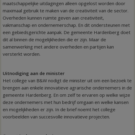
maatschappelijke uitdagingen alleen opgelost worden door
maximaal gebruik te maken van de creativiteit van de sector.
Overheden kunnen ruimte geven aan creativiteit,
vakmanschap en ondernemerschap. En dit ondersteunen met
een gebiedsgerichte aanpak. De gemeente Hardenberg doet
dit al binnen de mogelijkheden die er zijn. Maar de
samenwerking met andere overheden en partijen kan
versterkt worden.
Uitnodiging aan de minister
Het college van B&W nodigt de minister uit om een bezoek te
brengen aan enkele innovatieve agrarische ondernemers in de
gemeente Hardenberg. En om zelf te ervaren op welke wijze
deze ondernemers met hun bedrijf omgaan en welke kansen
en mogelijkheden er zijn. In de brief noemt het college
voorbeelden van succesvolle innovatieve projecten.