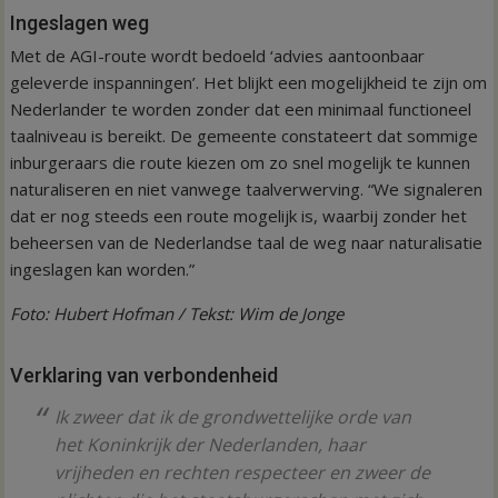
Ingeslagen weg
Met de AGI-route wordt bedoeld ‘advies aantoonbaar
geleverde inspanningen’. Het blijkt een mogelijkheid te zijn om
Nederlander te worden zonder dat een minimaal functioneel
taalniveau is bereikt. De gemeente constateert dat sommige
inburgeraars die route kiezen om zo snel mogelijk te kunnen
naturaliseren en niet vanwege taalverwerving. “We signaleren
dat er nog steeds een route mogelijk is, waarbij zonder het
beheersen van de Nederlandse taal de weg naar naturalisatie
ingeslagen kan worden.”
Foto: Hubert Hofman / Tekst: Wim de Jonge
Verklaring van verbondenheid
Ik zweer dat ik de grondwettelijke orde van
het Koninkrijk der Nederlanden, haar
vrijheden en rechten respecteer en zweer de