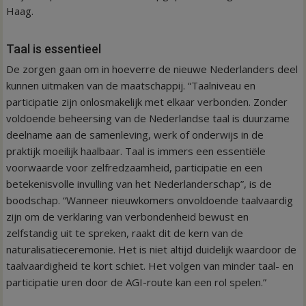
Haag.
Taal is essentieel
De zorgen gaan om in hoeverre de nieuwe Nederlanders deel
kunnen uitmaken van de maatschappij. “Taalniveau en
participatie zijn onlosmakelijk met elkaar verbonden. Zonder
voldoende beheersing van de Nederlandse taal is duurzame
deelname aan de samenleving, werk of onderwijs in de
praktijk moeilijk haalbaar. Taal is immers een essentiële
voorwaarde voor zelfredzaamheid, participatie en een
betekenisvolle invulling van het Nederlanderschap”, is de
boodschap. “Wanneer nieuwkomers onvoldoende taalvaardig
zijn om de verklaring van verbondenheid bewust en
zelfstandig uit te spreken, raakt dit de kern van de
naturalisatieceremonie. Het is niet altijd duidelijk waardoor de
taalvaardigheid te kort schiet. Het volgen van minder taal- en
participatie uren door de AGI-route kan een rol spelen.”