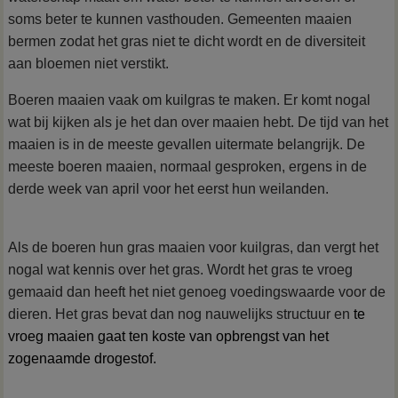
soms beter te kunnen vasthouden. Gemeenten maaien
bermen zodat het gras niet te dicht wordt en de diversiteit
aan bloemen niet verstikt.
Boeren maaien vaak om kuilgras te maken.
Er komt nogal
wat bij kijken als je het dan over maaien hebt. De tijd van het
maaien is in de meeste gevallen uitermate belangrijk.
De
meeste boeren maaien, normaal gesproken, ergens in de
derde week van april voor het eerst hun weilanden.
Als de boeren hun gras maaien voor kuilgras, dan vergt het
nogal wat kennis over het gras. Wordt het gras te vroeg
gemaaid dan heeft het niet genoeg voedingswaarde voor de
dieren. Het gras bevat dan nog nauwelijks structuur en
te
vroeg
maaien gaat ten koste van opbrengst van het
zogenaamde drogestof.