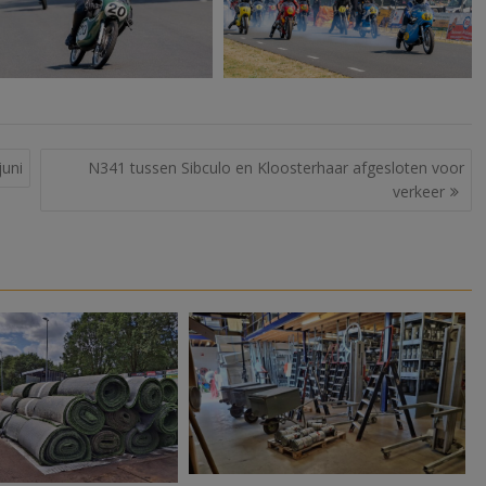
juni
N341 tussen Sibculo en Kloosterhaar afgesloten voor
verkeer