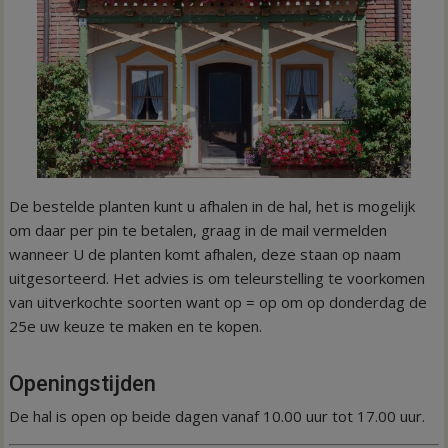
De bestelde planten kunt u afhalen in de hal, het is mogelijk
om daar per pin te betalen, graag in de mail vermelden
wanneer U de planten komt afhalen, deze staan op naam
uitgesorteerd. Het advies is om teleurstelling te voorkomen
van uitverkochte soorten want op = op om op donderdag de
25e uw keuze te maken en te kopen.
Openingstijden
De hal is open op beide dagen vanaf 10.00 uur tot 17.00 uur.