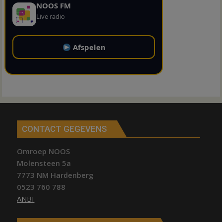
NOOS FM
Live radio
Afspelen
CONTACT GEGEVENS
Omroep NOOS
Molensteen 5a
7773 NM Hardenberg
0523 760 788
ANBI