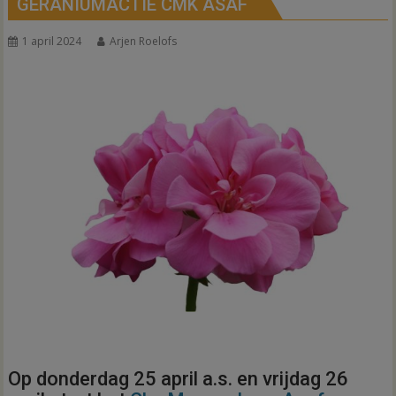
GERANIUMACTIE CMK ASAF
1 april 2024
Arjen Roelofs
Op donderdag 25 april a.s. en vrijdag 26