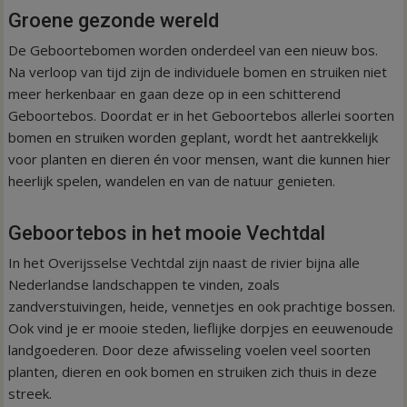
Groene gezonde wereld
De Geboortebomen worden onderdeel van een nieuw bos.
Na verloop van tijd zijn de individuele bomen en struiken niet
meer herkenbaar en gaan deze op in een schitterend
Geboortebos. Doordat er in het Geboortebos allerlei soorten
bomen en struiken worden geplant, wordt het aantrekkelijk
voor planten en dieren én voor mensen, want die kunnen hier
heerlijk spelen, wandelen en van de natuur genieten.
Geboortebos in het mooie Vechtdal
In het Overijsselse Vechtdal zijn naast de rivier bijna alle
Nederlandse landschappen te vinden, zoals
zandverstuivingen, heide, vennetjes en ook prachtige bossen.
Ook vind je er mooie steden, lieflijke dorpjes en eeuwenoude
landgoederen. Door deze afwisseling voelen veel soorten
planten, dieren en ook bomen en struiken zich thuis in deze
streek.