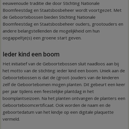
eeuwenoude traditie die door Stichting Nationale
Boomfeestdag en Staatsbosbeheer wordt voortgezet. Met
de Geboortebossen bieden Stichting Nationale
Boomfeestdag en Staatsbosbeheer ouders, grootouders en
andere belangstellenden de mogelijkheid om hun
oogappeltje(s) een groene start geven.
Ieder kind een boom
Het initiatief van de Geboortebossen sluit naadloos aan bij
het motto van de stichting: ieder kind een boom. Uniek aan de
Geboortebossen is dat de (groot-)ouders van de kinderen
zelf de Geboortebomen mogen planten. Dit gebeurt een keer
per jaar tijdens een feestelijke plantdag in het
boomplantseizoen. Na het planten ontvangen de planters een
Geboorteboomcertificaat. Ook worden de naam en de
geboortedatum van het kindje op een digitale plaquette
vermeld.