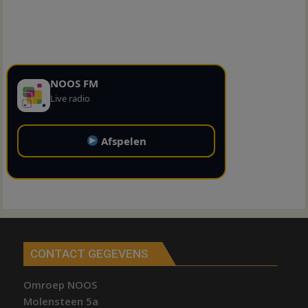
NOOS FM
Live radio
Afspelen
CONTACT GEGEVENS
Omroep NOOS
Molensteen 5a