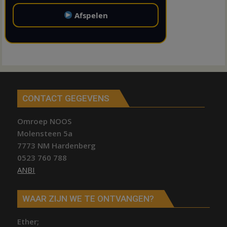
Afspelen
CONTACT GEGEVENS
Omroep NOOS
Molensteen 5a
7773 NM Hardenberg
0523 760 788
ANBI
WAAR ZIJN WE TE ONTVANGEN?
Ether;