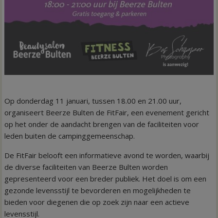
Op donderdag 11 januari, tussen 18.00 en 21.00 uur,
organiseert Beerze Bulten de FitFair, een evenement gericht
op het onder de aandacht brengen van de faciliteiten voor
leden buiten de campinggemeenschap.
De FitFair belooft een informatieve avond te worden, waarbij
de diverse faciliteiten van Beerze Bulten worden
gepresenteerd voor een breder publiek. Het doel is om een
gezonde levensstijl te bevorderen en mogelijkheden te
bieden voor diegenen die op zoek zijn naar een actieve
levensstijl.