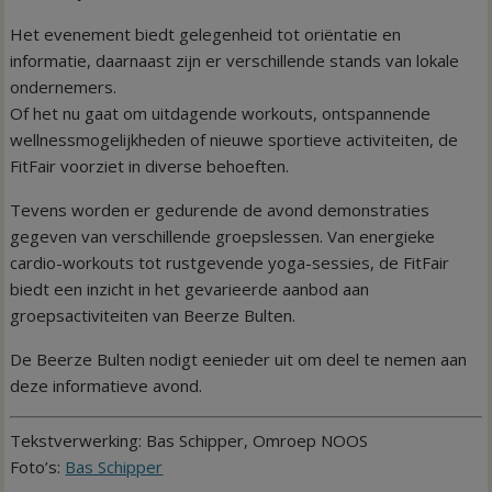
Het evenement biedt gelegenheid tot oriëntatie en
informatie, daarnaast zijn er verschillende stands van lokale
ondernemers.
Of het nu gaat om uitdagende workouts, ontspannende
wellnessmogelijkheden of nieuwe sportieve activiteiten, de
FitFair voorziet in diverse behoeften.
Tevens worden er gedurende de avond demonstraties
gegeven van verschillende groepslessen. Van energieke
cardio-workouts tot rustgevende yoga-sessies, de FitFair
biedt een inzicht in het gevarieerde aanbod aan
groepsactiviteiten van Beerze Bulten.
De Beerze Bulten nodigt eenieder uit om deel te nemen aan
deze informatieve avond.
Tekstverwerking: Bas Schipper, Omroep NOOS
Foto’s:
Bas Schipper