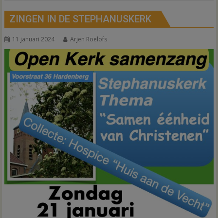
ZINGEN IN DE STEPHANUSKERK
11 januari 2024
Arjen Roelofs