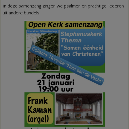
In deze samenzang zingen we psalmen en prachtige liederen
uit andere bundels.