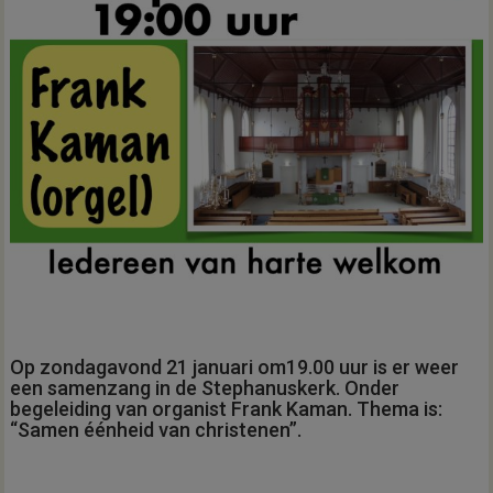
Op zondagavond 21 januari om19.00 uur is er weer
een samenzang in de Stephanuskerk. Onder
begeleiding van organist Frank Kaman. Thema is:
“Samen éénheid van christenen”.