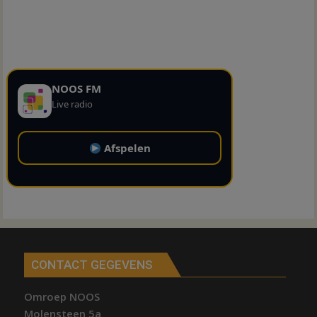
NOOS FM
Live radio
Afspelen
CONTACT GEGEVENS
Omroep NOOS
Molensteen 5a