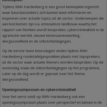
Tijdens RMV Hardenberg is een groot kennisplein ingericht
waar beursbezoekers zich kunnen laten informeren en
inspireren over actuele topics uit de sector. Onderwerpen die
aan bod komen zijn o.a. emissieloze landbouw waarbij het
rapport van Remkes wordt besproken, cybercriminaliteit in de
agrarische wereld, nieuwe ketensamenwerking,
diergezondheid en de stikstofuitdagingen.
Op de eerste twee beursdagen vinden tijdens RMV
Hardenberg rondetafelgesprekken plaats met topsprekers
uit de sector waar actuele thema’s worden besproken. Op de
woensdag staan de stikstofuitdagingen op het programma.
Later op de dag wordt er gepraat over het thema
diergezondheid.
Openingssymposium en cybercriminaliteit
Voor het eerst vindt op RMV Hardenberg ook een
openingssymposium plaats over perspectief en kansen in de