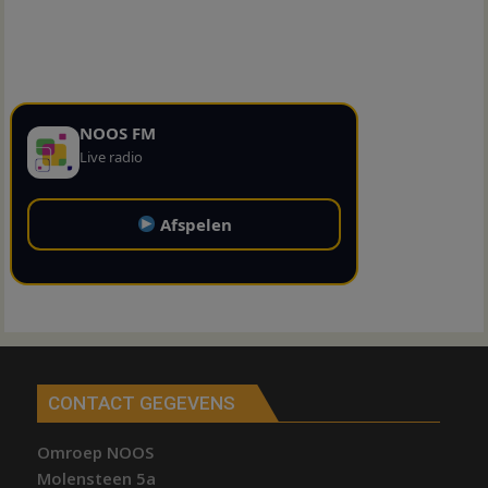
NOOS FM
Live radio
Afspelen
CONTACT GEGEVENS
Omroep NOOS
Molensteen 5a