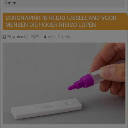
lopen
CORONAPRIK IN REGIO IJSSELLAND VOOR
MENSEN DIE HOGER RISICO LOPEN
29 september 2023
Arjen Roelofs