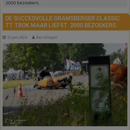
2000 bezoekers.
DE SUCCESVOLLE GRAMSBERGER CLASSIC
TT TROK MAAR LIEFST 2000 BEZOEKERS.
22 juni 2024
Bas Schipper