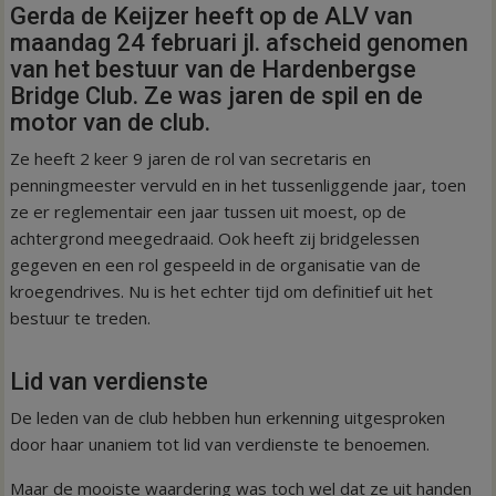
Gerda de Keijzer heeft op de ALV van
maandag 24 februari jl. afscheid genomen
van het bestuur van de Hardenbergse
Bridge Club. Ze was jaren de spil en de
motor van de club.
Ze heeft 2 keer 9 jaren de rol van secretaris en
penningmeester vervuld en in het tussenliggende jaar, toen
ze er reglementair een jaar tussen uit moest, op de
achtergrond meegedraaid. Ook heeft zij bridgelessen
gegeven en een rol gespeeld in de organisatie van de
kroegendrives. Nu is het echter tijd om definitief uit het
bestuur te treden.
Lid van verdienste
De leden van de club hebben hun erkenning uitgesproken
door haar unaniem tot lid van verdienste te benoemen.
Maar de mooiste waardering was toch wel dat ze uit handen