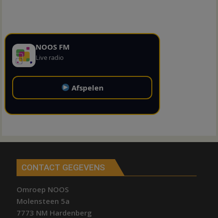
NOOS FM
Live radio
Afspelen
CONTACT GEGEVENS
Omroep NOOS
Molensteen 5a
7773 NM Hardenberg