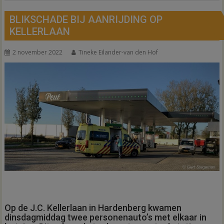
BLIKSCHADE BIJ AANRIJDING OP
KELLERLAAN
2 november 2022
Tineke Eilander-van den Hof
Op de J.C. Kellerlaan in Hardenberg kwamen
dinsdagmiddag twee personenauto’s met elkaar in