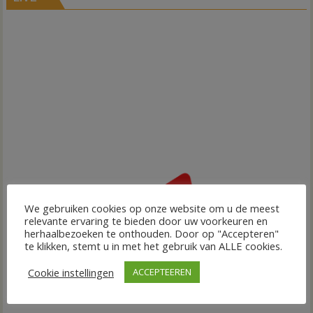
We gebruiken cookies op onze website om u de meest
relevante ervaring te bieden door uw voorkeuren en
herhaalbezoeken te onthouden. Door op "Accepteren"
te klikken, stemt u in met het gebruik van ALLE cookies.
Cookie instellingen
ACCEPTEEREN