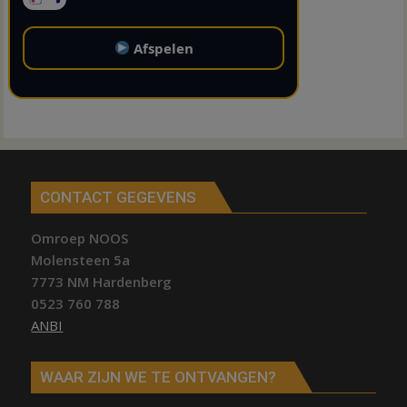
Afspelen
CONTACT GEGEVENS
Omroep NOOS
Molensteen 5a
7773 NM Hardenberg
0523 760 788
ANBI
WAAR ZIJN WE TE ONTVANGEN?