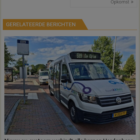
Opkomst
GERELATEERDE BERICHTEN