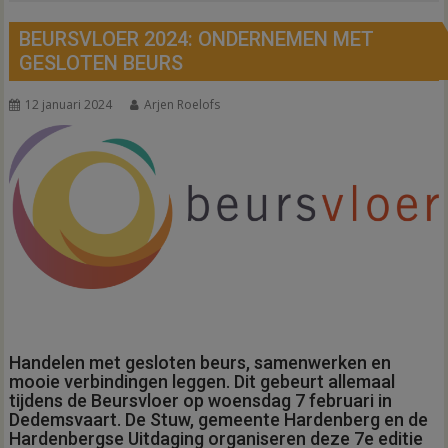
BEURSVLOER 2024: ONDERNEMEN MET
GESLOTEN BEURS
12 januari 2024
Arjen Roelofs
Handelen met gesloten beurs, samenwerken en
mooie verbindingen leggen. Dit gebeurt allemaal
tijdens de Beursvloer op woensdag 7 februari in
Dedemsvaart. De Stuw, gemeente Hardenberg en de
Hardenbergse Uitdaging organiseren deze 7e editie