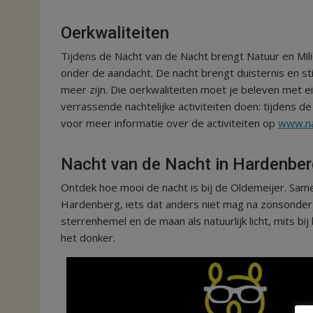
Oerkwaliteiten
Tijdens de Nacht van de Nacht brengt Natuur en Mili
onder de aandacht. De nacht brengt duisternis en sti
meer zijn. Die oerkwaliteiten moet je beleven met ei
verrassende nachtelijke activiteiten doen: tijdens d
voor meer informatie over de activiteiten op
www.na
Nacht van de Nacht in Hardenber
Ontdek hoe mooi de nacht is bij de Oldemeijer. Sa
Hardenberg, iets dat anders niet mag na zonsonder
sterrenhemel en de maan als natuurlijk licht, mits bi
het donker.