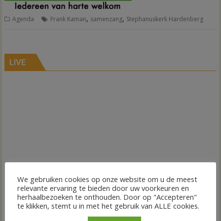
,
,
Agenda
Frank Kaman
samenzang
Stephanuskerk Hardenberg
LIVE
We gebruiken cookies op onze website om u de meest
relevante ervaring te bieden door uw voorkeuren en
herhaalbezoeken te onthouden. Door op "Accepteren"
te klikken, stemt u in met het gebruik van ALLE cookies.