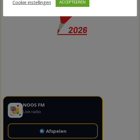
Cookie instellingen
ACCEPTEEREN
NOOS FM
Live radio
Afspelen