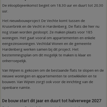
De inloopbijeenkomst begint om 18.30 uur en duurt tot 20.30
uur.
Het nieuwbouwproject De Vechte komt tussen de
Kruserbrink en de Vecht in Hardenberg. De flats die hier nu
nog staan worden gesloopt. Ze maken plaats voor 185
woningen. Het gaat vooral om appartementen en enkele
eengezinswoningen. Vechtdal Wonen en de gemeente
Hardenberg werken samen bij dit project. Het
bestemmingsplan om dit mogelijk te maken is klaar en
onherroepelijk.
Van Wijnen is gekozen om de bestaande flats te slopen en de
nieuwe woningen en appartementen te ontwikkelen en te
bouwen. Van Wijnen zorgt ook voor de inrichting van de
openbare ruimte.
De bouw start dit jaar en duurt tot halverwege 2027