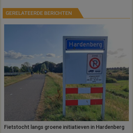
GERELATEERDE BERICHTEN
Fietstocht langs groene initiatieven in Hardenberg