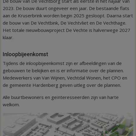
De bouw van De Vechtborg start als eerste in het najaar van
2023. De bouw duurt ongeveer een jaar. De bestaande flats
aan de Kruserbrink worden begin 2025 gesloopt. Daarna start
de bouw van De Vechtbink, De Vechtvliet en De Vechthage.
Het totale nieuwbouwproject De Vechte is halverwege 2027
klaar.
Inloopbijeenkomst
Tijdens de inloopbijeenkomst zijn er afbeeldingen van de
gebouwen te bekijken en is er informatie over de plannen.
Medewerkers van Van Wijnen, Vechtdal Wonen, het CPO en
de gemeente Hardenberg geven uitleg over de plannen.
Alle buurtbewoners en geïnteresseerden zijn van harte
welkom.